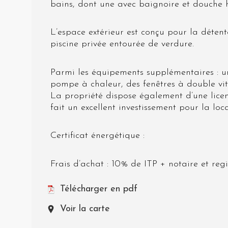
bains, dont une avec baignoire et douche 
L’espace extérieur est conçu pour la détent
piscine privée entourée de verdure.
Parmi les équipements supplémentaires : u
pompe à chaleur, des fenêtres à double vitr
La propriété dispose également d’une licen
fait un excellent investissement pour la loc
Certificat énergétique :
Frais d’achat : 10% de ITP + notaire et regi
Télécharger en pdf
Voir la carte