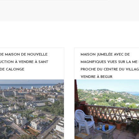
DE MAISON DE NOUVELLE
MAISON JUMELÉE AVEC DE
CTION À VENDRE À SANT
MAGNIFIQUES VUES SUR LA ME 
 DE CALONGE
PROCHE DU CENTRE DU VILLAG
VENDRE À BEGUR