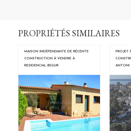
PROPRIÉTÉS SIMILAIRES
MAISON INDÉPENDANTE DE RÉCENTE
PROJET 
CONSTRUCTION À VENDRE À
CONSTRU
RESIDENCIAL BEGUR
ANTONI