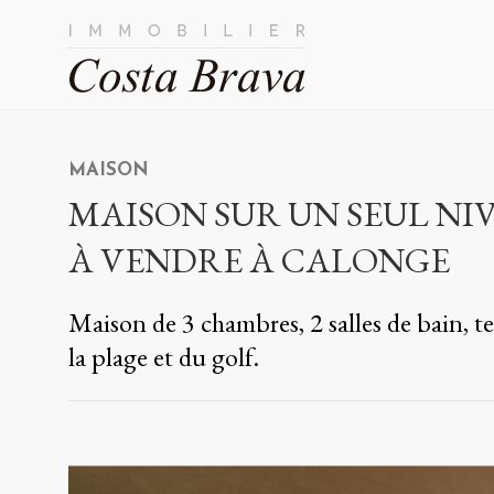
MAISON
MAISON SUR UN SEUL NIV
À VENDRE À CALONGE
Maison de 3 chambres, 2 salles de bain, te
la plage et du golf.